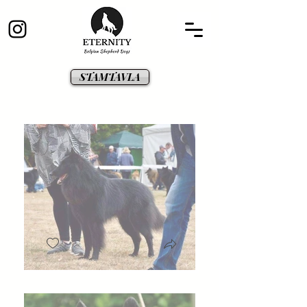
STAMTAVLA