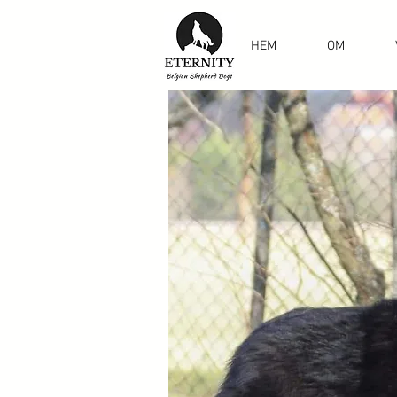
HEM
OM