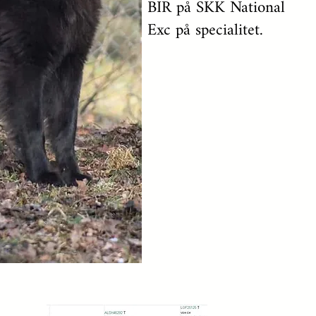
BIR på SKK National
Exc på specialitet.