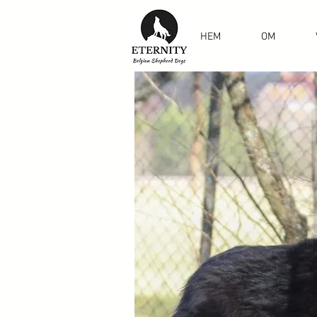
HEM
OM