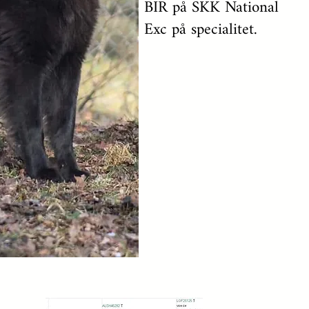
BIR på SKK National
Exc på specialitet.