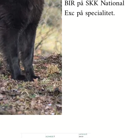
BIR på SKK National
Exc på specialitet.