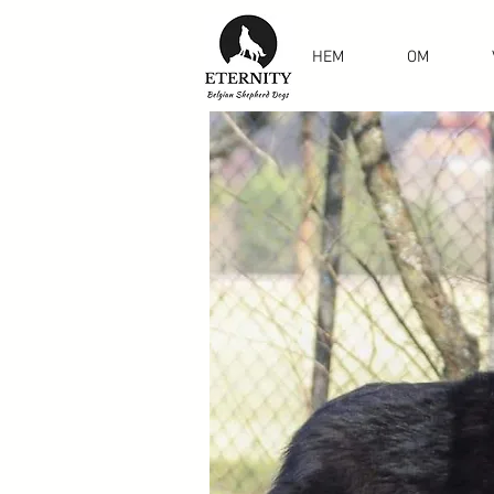
HEM
OM